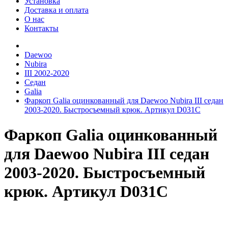
Установка
Доставка и оплата
О нас
Контакты
Daewoo
Nubira
III 2002-2020
Седан
Galia
Фаркоп Galia оцинкованный для Daewoo Nubira III седан
2003-2020. Быстросъемный крюк. Артикул D031C
Фаркоп Galia оцинкованный
для Daewoo Nubira III седан
2003-2020. Быстросъемный
крюк. Артикул D031C