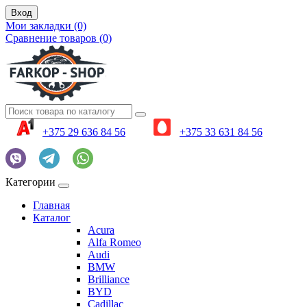
Вход
Мои закладки (0)
Сравнение товаров (0)
+375 29 636 84 56
+375 33 631 84 56
Категории
Главная
Каталог
Acura
Alfa Romeo
Audi
BMW
Brilliance
BYD
Cadillac