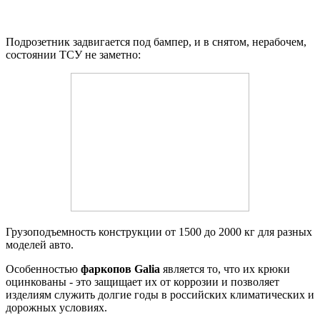
Подрозетник задвигается под бампер, и в снятом, нерабочем,
состоянии ТСУ не заметно:
Грузоподъемность конструкции от 1500 до 2000 кг для разных
моделей авто.
Особенностью
фаркопов Galia
является то, что их крюки
оцинкованы - это защищает их от коррозии и позволяет
изделиям служить долгие годы в российских климатических и
дорожных условиях.