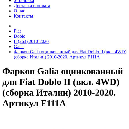
Установка
Доставка и оплата
О нас
Контакты
Fiat
Doblo
II (263) 2010-2020
Galia
Фаркоп Galia оцинкованный для Fiat Doblo II (вкл. 4WD)
(сборка Италии) 2010-2020. Артикул F111A
Фаркоп Galia оцинкованный
для Fiat Doblo II (вкл. 4WD)
(сборка Италии) 2010-2020.
Артикул F111A