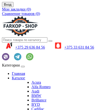
Вход
Мои закладки (0)
Сравнение товаров (0)
+375 29 636 84 56
+375 33 631 84 56
Категории
Главная
Каталог
Acura
Alfa Romeo
Audi
BMW
Brilliance
BYD
Cadillac