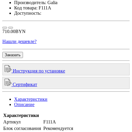
Производитель:
Galia
Код товара:
F111A
Доступность:
710.00BYN
Нашли дешевле?
Заказать
Инструкция по установке
Сертификат
Характеристики
Описание
Характеристики
Артикул
F111A
Блок согласования
Рекомендуется