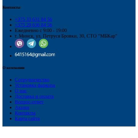
Контакты
+375 33 631 84 56
+375 29 636 84 56
Ежедневно с 9:00 - 19:00
г. Минск, ул. Петруся Бровки, 30, СТО "МБКар"
О компании
Сотрудничество
Установка фаркопа
О нас
Доставка и оплата
Вопрос-ответ
Акции
Контакты
Карта сайта