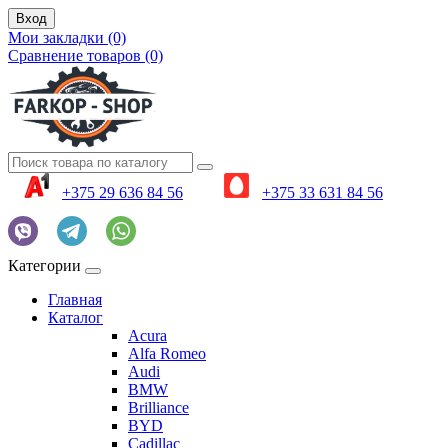
Вход
Мои закладки (0)
Сравнение товаров (0)
+375 29 636 84 56
+375 33 631 84 56
Категории
Главная
Каталог
Acura
Alfa Romeo
Audi
BMW
Brilliance
BYD
Cadillac