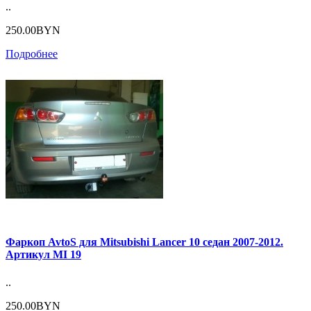
..
250.00BYN
Подробнее
Фаркоп AvtoS для Mitsubishi Lancer 10 седан 2007-2012.
Артикул MI 19
..
250.00BYN