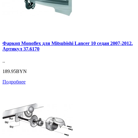
Фаркоп Monoflex для Mitsubishi Lancer 10 седан 2007-2012.
Артикул 37.6170
..
189.95BYN
Подробнее