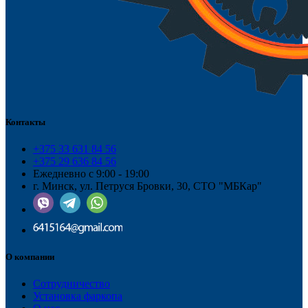
Контакты
+375 33 631 84 56
+375 29 636 84 56
Ежедневно с 9:00 - 19:00
г. Минск, ул. Петруся Бровки, 30, СТО "МБКар"
О компании
Сотрудничество
Установка фаркопа