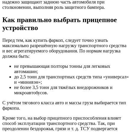
надежно защищают заднюю часть автомобиля при
столкновении, выполняя роль защитного бампера.
Как правильно выбрать прицепное
устройство
Перед тем, как купить фаркоп, следует точно узнать
максимально разрешённую нагрузку транспортного средства
и вес агрегатируемого оборудования. По нормам нагрузка
должна быть:
не превышающая полторы тонны для легковых
автомашин;
до 2,5 тонн для транспортных средств типа «универсал»
и «минивэн»;
не более 3,5 тонн для тяжёлых внедорожников и
микроавтобусов.
С учётом тягового класса авто и массы груза выбирается тип
фаркопа.
Кроме того, на выбор прицепного приспособления влияет
способ эксплуатации транспортного средства. Так, при
преодолении бездорожья, грязи и т. д. ТСУ подвергается