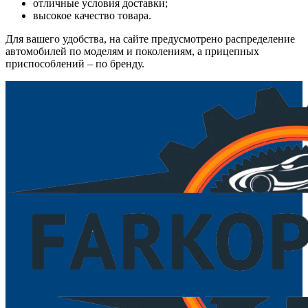
отличные условия доставки;
высокое качество товара.
Для вашего удобства, на сайте предусмотрено распределение
автомобилей по моделям и поколениям, а прицепных
приспособлений – по бренду.