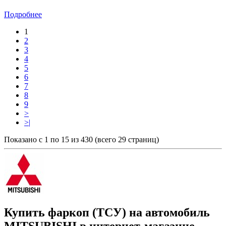
Подробнее
1
2
3
4
5
6
7
8
9
>
>|
Показано с 1 по 15 из 430 (всего 29 страниц)
Купить фаркоп (ТСУ) на автомобиль