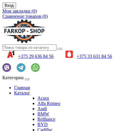
Вход
Мои закладки (0)
Сравнение товаров (0)
+375 29 636 84 56
+375 33 631 84 56
Категории
Главная
Каталог
Acura
Alfa Romeo
Audi
BMW
Brilliance
BYD
Cadillac