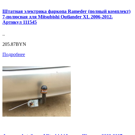
Штатная электрика фаркопа Rameder (полный комплект)
7-полюсная для Mitsubishi Outlander XL 2006-2012.
Артикул 111545
..
205.87BYN
Подробнее