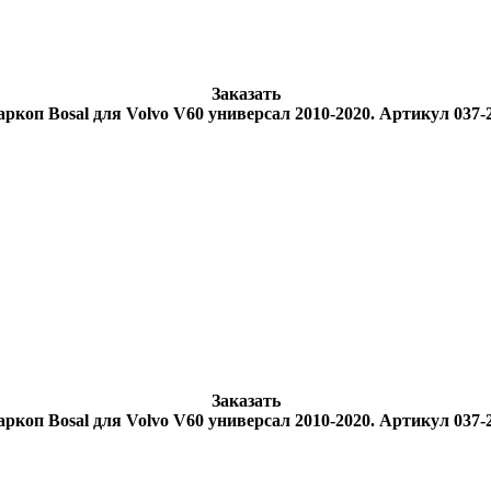
Заказать
ркоп Bosal для Volvo V60 универсал 2010-2020. Артикул 037-
Заказать
ркоп Bosal для Volvo V60 универсал 2010-2020. Артикул 037-