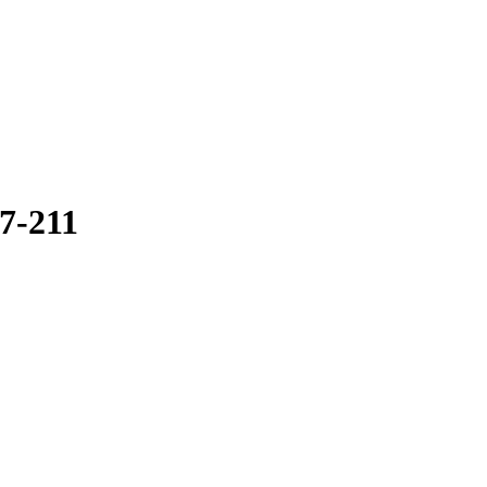
7-211