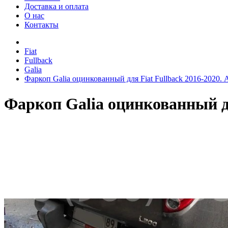
Доставка и оплата
О нас
Контакты
Fiat
Fullback
Galia
Фаркоп Galia оцинкованный для Fiat Fullback 2016-2020
Фаркоп Galia оцинкованный д