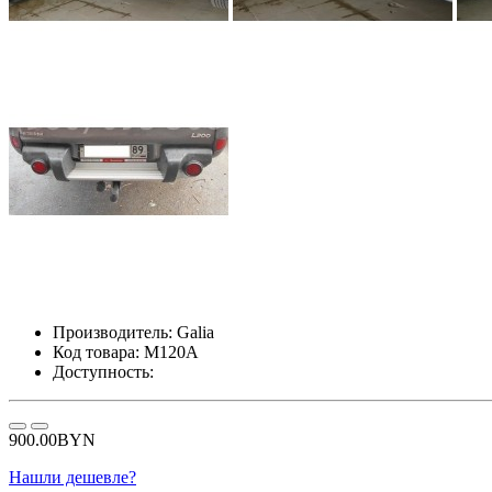
Производитель:
Galia
Код товара:
M120A
Доступность:
900.00BYN
Нашли дешевле?