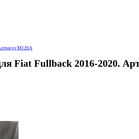
. Артикул M120A
ля Fiat Fullback 2016-2020. А