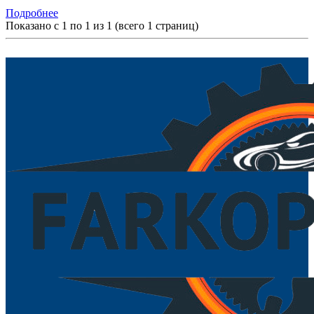
Подробнее
Показано с 1 по 1 из 1 (всего 1 страниц)