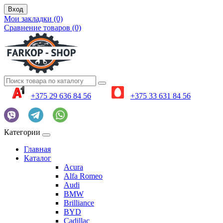
Вход
Мои закладки (0)
Сравнение товаров (0)
+375 29 636 84 56
+375 33 631 84 56
Категории
Главная
Каталог
Acura
Alfa Romeo
Audi
BMW
Brilliance
BYD
Cadillac