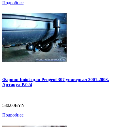
Подробнее
Фаркоп Imiola для Peugeot 307 универсал 2001-2008.
Артикул P.024
..
530.00BYN
Подробнее