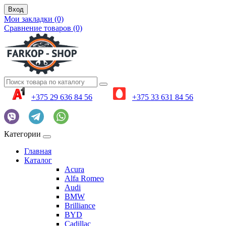
Вход
Мои закладки (0)
Сравнение товаров (0)
+375 29 636 84 56
+375 33 631 84 56
Категории
Главная
Каталог
Acura
Alfa Romeo
Audi
BMW
Brilliance
BYD
Cadillac