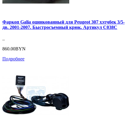
Фаркоп Galia оцинкованный для Peugeot 307 хэтчбек 3/5-
дв. 2001-2007. Быстросъемный крюк. Артикул C038C
..
860.00BYN
Подробнее