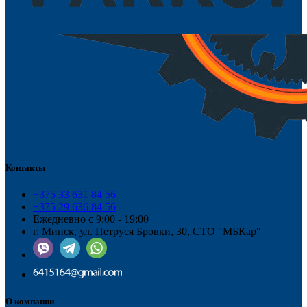
Контакты
+375 33 631 84 56
+375 29 636 84 56
Ежедневно с 9:00 - 19:00
г. Минск, ул. Петруся Бровки, 30, СТО "МБКар"
О компании