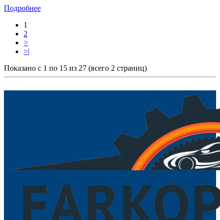
Подробнее
1
2
>
>|
Показано с 1 по 15 из 27 (всего 2 страниц)