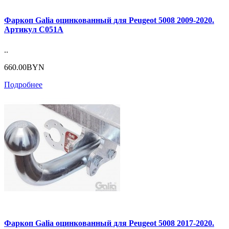
Фаркоп Galia оцинкованный для Peugeot 5008 2009-2020.
Артикул C051A
..
660.00BYN
Подробнее
Фаркоп Galia оцинкованный для Peugeot 5008 2017-2020.