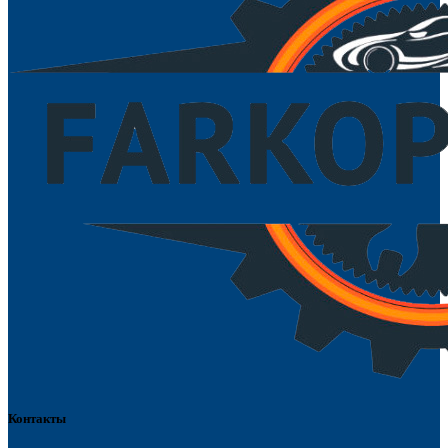
Контакты