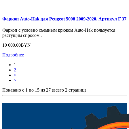
Фаркоп Auto-Hak для Peugeot 5008 2009-2020. Артикул F 37
Фаркоп с условно съемным крюком Auto-Hak пользуется
растущим спросом..
10 000.00BYN
Подробнее
1
2
>
>|
Показано с 1 по 15 из 27 (всего 2 страниц)