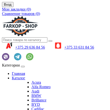
Вход
Мои закладки (0)
Сравнение товаров (0)
+375 29 636 84 56
+375 33 631 84 56
Категории
Главная
Каталог
Acura
Alfa Romeo
Audi
BMW
Brilliance
BYD
Cadillac