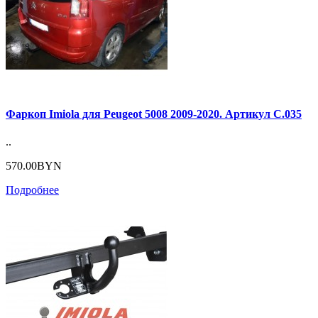
Фаркоп Imiola для Peugeot 5008 2009-2020. Артикул C.035
..
570.00BYN
Подробнее